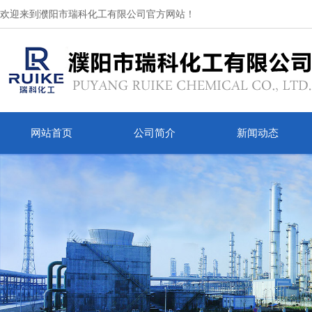
欢迎来到濮阳市瑞科化工有限公司官方网站！
网站首页
公司简介
新闻动态