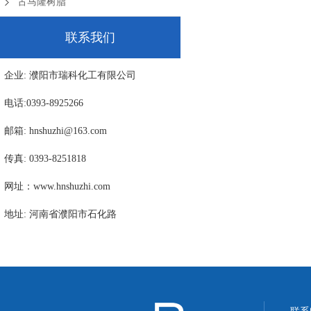
古马隆树脂
联系我们
企业: 濮阳市瑞科化工有限公司
电话:0393-8925266
邮箱: hnshuzhi@163.com
传真: 0393-8251818
网址：www.hnshuzhi.com
地址: 河南省濮阳市石化路