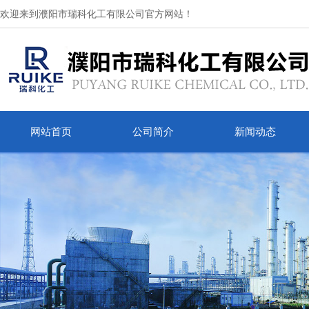
欢迎来到濮阳市瑞科化工有限公司官方网站！
网站首页
公司简介
新闻动态