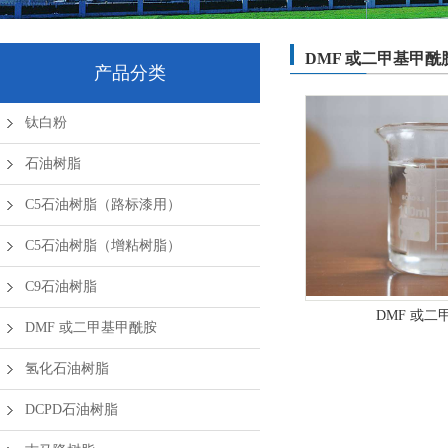
DMF 或二甲基甲酰
产品分类
钛白粉
石油树脂
C5石油树脂（路标漆用）
C5石油树脂（增粘树脂）
C9石油树脂
DMF 或二
DMF 或二甲基甲酰胺
氢化石油树脂
DCPD石油树脂